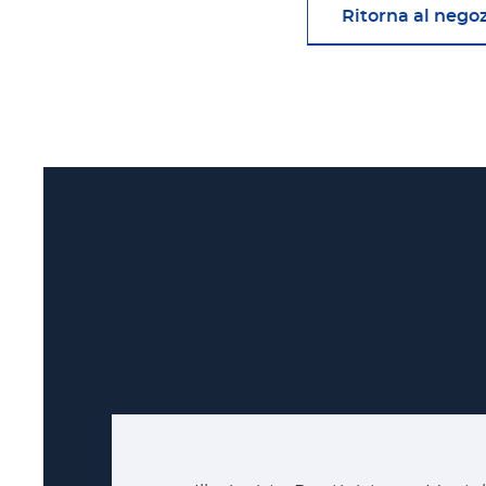
Ritorna al nego