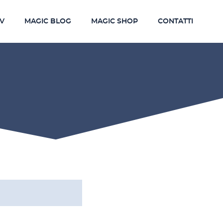
TV
MAGIC BLOG
MAGIC SHOP
CONTATTI