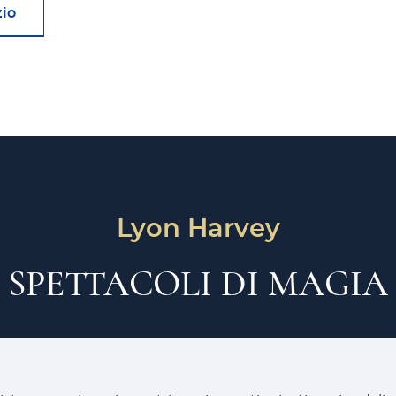
zio
Lyon Harvey
SPETTACOLI DI MAGIA