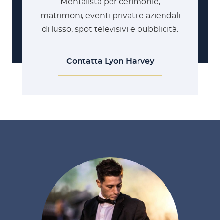
Mentalista per cerimonie,
matrimoni, eventi privati e aziendali
di lusso, spot televisivi e pubblicità.
Contatta Lyon Harvey