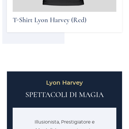
T-Shirt Lyon Harvey (Red)
Lyon Harvey
SPETTACOLI DI MAGIA
Illusionista, Prestigiatore e