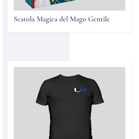
Scatola Magica del Mago Gentile