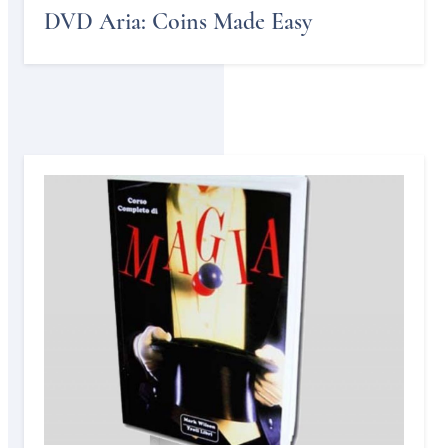
DVD Aria: Coins Made Easy