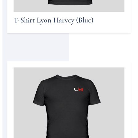
T-Shirt Lyon Harvey (Blue)