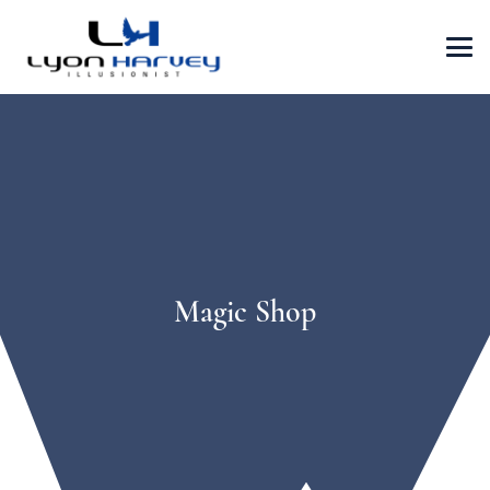
Magic Shop