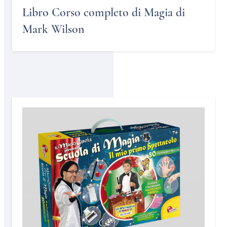
Libro Corso completo di Magia di
Mark Wilson